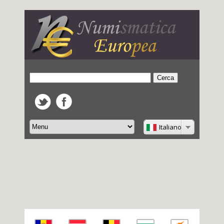
Italiano