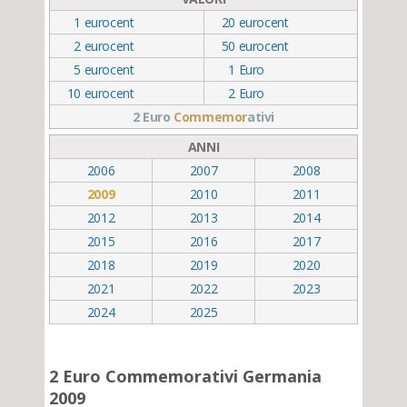
1
eurocent
20
eurocent
2
eurocent
50
eurocent
5
eurocent
1
Euro
10
eurocent
2
Euro
2 Euro
Commemor
ativi
ANNI
2006
2007
2008
2009
2010
2011
2012
2013
2014
2015
2016
2017
2018
2019
2020
2021
2022
2023
2024
2025
2 Euro Commemorativi Germania
2009