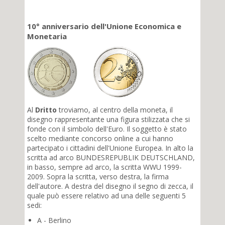
10° anniversario dell'Unione Economica e
Monetaria
Al
Dritto
troviamo, al centro della moneta, il
disegno rappresentante una figura stilizzata che si
fonde con il simbolo dell'Euro. Il soggetto è stato
scelto mediante concorso online a cui hanno
partecipato i cittadini dell'Unione Europea. In alto la
scritta ad arco BUNDESREPUBLIK DEUTSCHLAND,
in basso, sempre ad arco, la scritta WWU 1999-
2009. Sopra la scritta, verso destra, la firma
dell'autore. A destra del disegno il segno di zecca, il
quale può essere relativo ad una delle seguenti 5
sedi:
A - Berlino