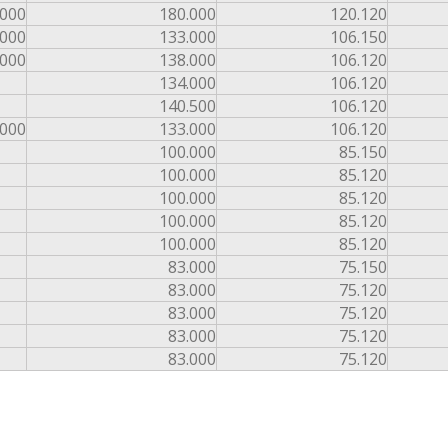
.000
180.000
120.120
.000
133.000
106.150
.000
138.000
106.120
134.000
106.120
140.500
106.120
.000
133.000
106.120
100.000
85.150
100.000
85.120
100.000
85.120
100.000
85.120
100.000
85.120
83.000
75.150
83.000
75.120
83.000
75.120
83.000
75.120
83.000
75.120