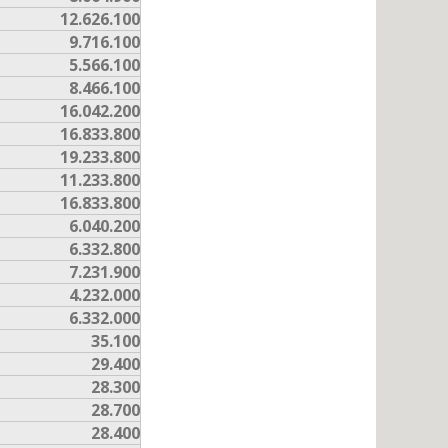
12.626.100
9.716.100
5.566.100
8.466.100
16.042.200
16.833.800
19.233.800
11.233.800
16.833.800
6.040.200
6.332.800
7.231.900
4.232.000
6.332.000
35.100
29.400
28.300
28.700
28.400