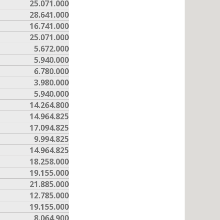
25.071.000
28.641.000
16.741.000
25.071.000
5.672.000
5.940.000
6.780.000
3.980.000
5.940.000
14.264.800
14.964.825
17.094.825
9.994.825
14.964.825
18.258.000
19.155.000
21.885.000
12.785.000
19.155.000
8.064.900