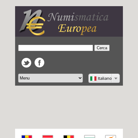
Italiano