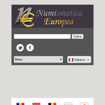
Italiano