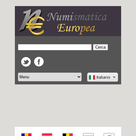
Italiano