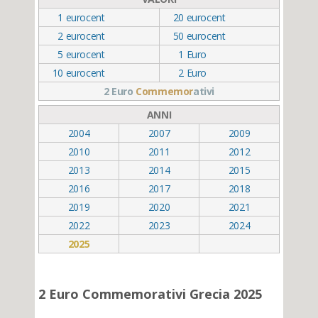
1
eurocent
20
eurocent
2
eurocent
50
eurocent
5
eurocent
1
Euro
10
eurocent
2
Euro
2 Euro
Commemor
ativi
ANNI
2004
2007
2009
2010
2011
2012
2013
2014
2015
2016
2017
2018
2019
2020
2021
2022
2023
2024
2025
2 Euro Commemorativi Grecia 2025