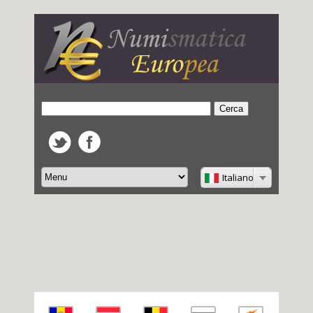
Italiano