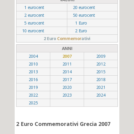
1
eurocent
20
eurocent
2
eurocent
50
eurocent
5
eurocent
1
Euro
10
eurocent
2
Euro
2 Euro
Commemor
ativi
ANNI
2004
2007
2009
2010
2011
2012
2013
2014
2015
2016
2017
2018
2019
2020
2021
2022
2023
2024
2025
2 Euro Commemorativi Grecia 2007