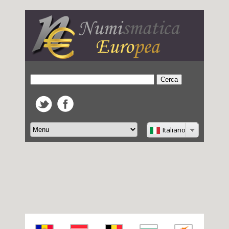
Italiano