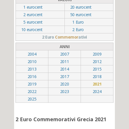
1
eurocent
20
eurocent
2
eurocent
50
eurocent
5
eurocent
1
Euro
10
eurocent
2
Euro
2 Euro
Commemor
ativi
ANNI
2004
2007
2009
2010
2011
2012
2013
2014
2015
2016
2017
2018
2019
2020
2021
2022
2023
2024
2025
2 Euro Commemorativi Grecia 2021