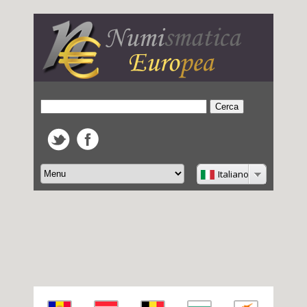
Italiano