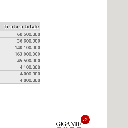
Tiratura totale
60.500.000
36.600.000
140.100.000
163.000.000
45.500.000
4.100.000
4.000.000
4.000.000
5%