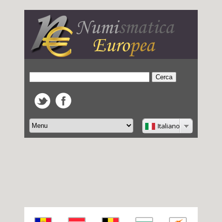
Italiano