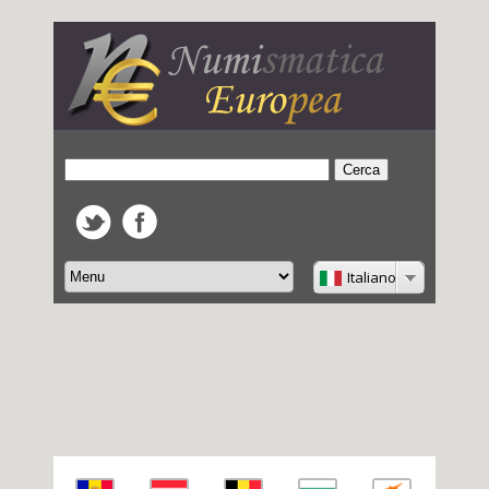
Italiano